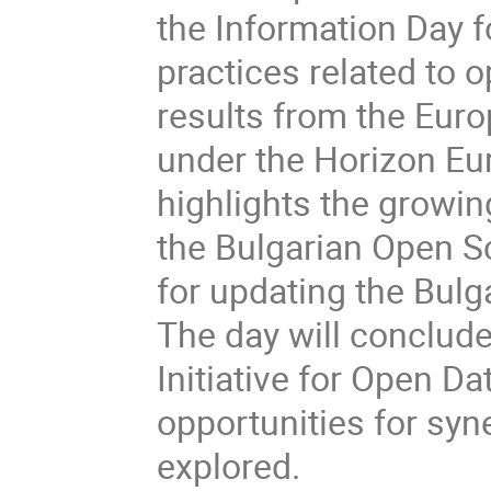
the Information Day f
practices related to
results from the Eur
under the Horizon E
highlights the growi
the Bulgarian Open S
for updating the Bulga
The day will conclude
Initiative for Open D
opportunities for syn
explored.