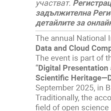
участват.
Регистрац
задължителна Реги
детайлите за онлай
The annual National I
Data and Cloud Comp
The event is part of 
“
Digital Presentation
Scientific Heritage
September 2025, in B
Traditionally, the ac
field of open science