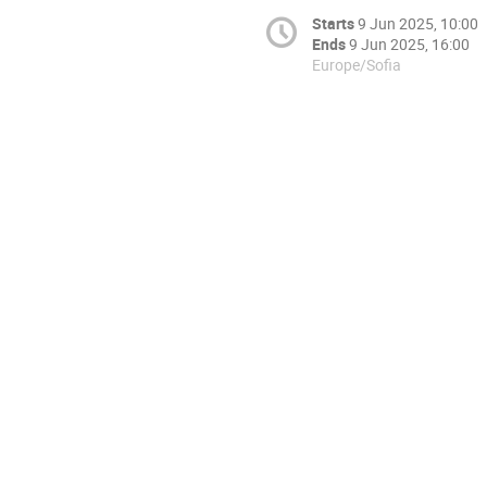
Starts
9 Jun 2025, 10:00
Ends
9 Jun 2025, 16:00
Europe/Sofia