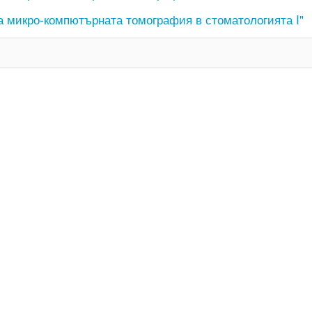
 микро-компютърната томография в стоматологията I"