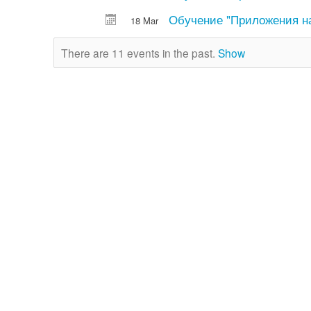
Обучение "Приложения на
18 Mar
There are 11 events in the past.
Show