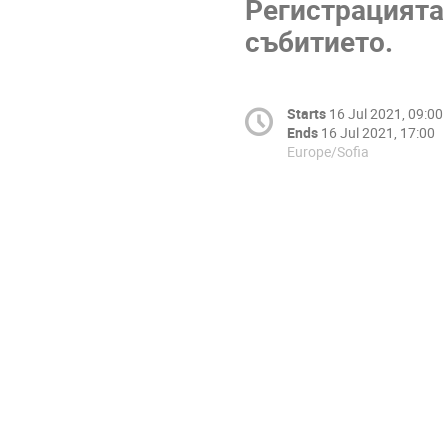
Регистрацията
събитието.
Starts
16 Jul 2021, 09:00
Ends
16 Jul 2021, 17:00
Europe/Sofia